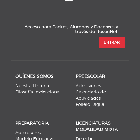
Acceso para Padres, Alumnos y Docentes a
través de RosenNet:
ENTRAR
QUÍENES SOMOS
PREESCOLAR
Nuestra Historia
Admisiones
Filosofía Institucional
Calendario de
Actividades
Folleto Digital
PREPARATORIA
LICENCIATURAS
MODALIDAD MIXTA
Admisiones
Modelo Educativo
Derecho