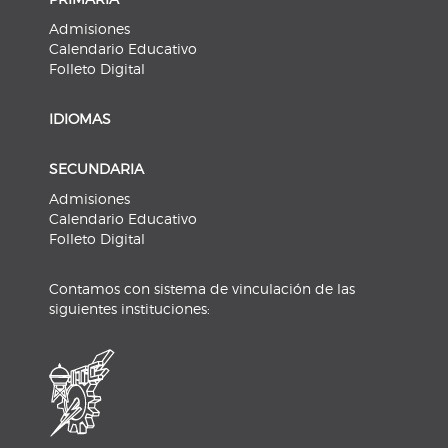
Admisiones
Calendario Educativo
Folleto Digital
IDIOMAS
SECUNDARIA
Admisiones
Calendario Educativo
Folleto Digital
Contamos con sistema de vinculación de las
siguientes instituciones: