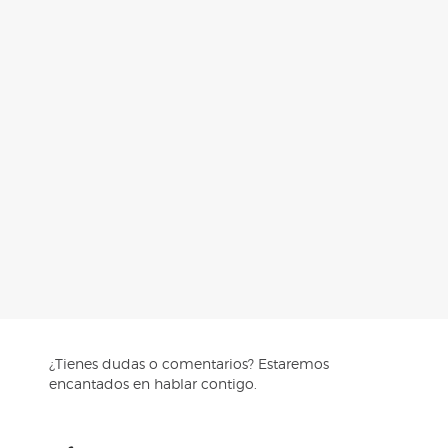
¿Tienes dudas o comentarios? Estaremos
encantados en hablar contigo.