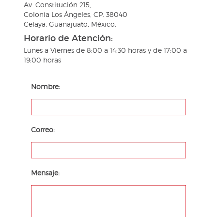
Av. Constitución 215,
Colonia Los Ángeles, CP. 38040
Celaya, Guanajuato, México.
Horario de Atención:
Lunes a Viernes de 8:00 a 14:30 horas y de 17:00 a
19:00 horas
Nombre:
Correo:
Mensaje: