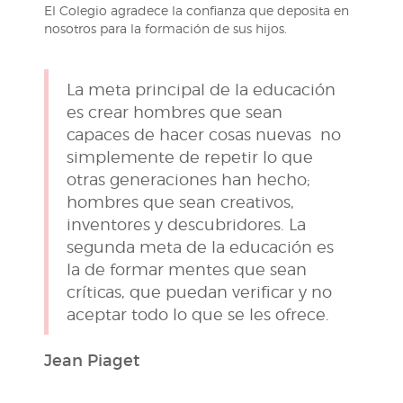
El Colegio agradece la confianza que deposita en
nosotros para la formación de sus hijos.
La meta principal de la educación
es crear hombres que sean
capaces de hacer cosas nuevas no
simplemente de repetir lo que
otras generaciones han hecho;
hombres que sean creativos,
inventores y descubridores. La
segunda meta de la educación es
la de formar mentes que sean
críticas, que puedan verificar y no
aceptar todo lo que se les ofrece.
Jean Piaget