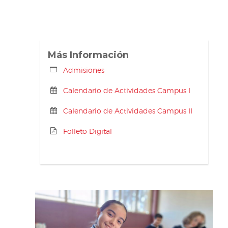
Más Información
Admisiones
Calendario de Actividades Campus I
Calendario de Actividades Campus II
Folleto Digital