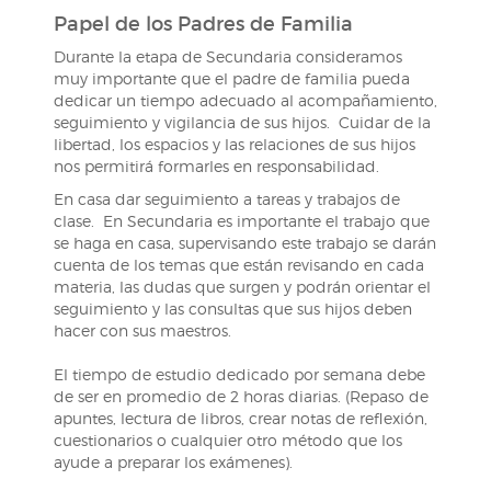
Papel de los Padres de Familia
Durante la etapa de Secundaria consideramos
muy importante que el padre de familia pueda
dedicar un tiempo adecuado al acompañamiento,
seguimiento y vigilancia de sus hijos. Cuidar de la
libertad, los espacios y las relaciones de sus hijos
nos permitirá formarles en responsabilidad.
En casa dar seguimiento a tareas y trabajos de
clase. En Secundaria es importante el trabajo que
se haga en casa, supervisando este trabajo se darán
cuenta de los temas que están revisando en cada
materia, las dudas que surgen y podrán orientar el
seguimiento y las consultas que sus hijos deben
hacer con sus maestros.
El tiempo de estudio dedicado por semana debe
de ser en promedio de 2 horas diarias. (Repaso de
apuntes, lectura de libros, crear notas de reflexión,
cuestionarios o cualquier otro método que los
ayude a preparar los exámenes).