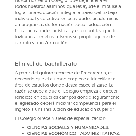
Buscamos ser un Colegio, que deje huella en
todos nuestros alumnos, que les ayude e impulse a
lograr una educación integral a través del trabajo
individual y colectivo, en actividades académicas,
en programas de formación social, educación
física, actividades artísticas y estudiantiles, que los
invitarán a ser ellos mismos su propio agente de
cambio y transformación.
El nivel de bachillerato
A partir del quinto semestre de Preparatoria, es
necesario que el alumno empiece a identificar el
área de estudios donde desea especializarse. La
razón se debe a que el Colegio empieza a ofrecer
fortaleza en aquellos campos donde seguramente
el egresado deberá mostrar competencia para el
ingreso a una institución de educación superior.
El Colegio ofrece 4 áreas de especialización:
CIENCIAS SOCIALES Y HUMANIDADES.
CIENCIAS ECONÓMICO – ADMINISTRATIVAS.