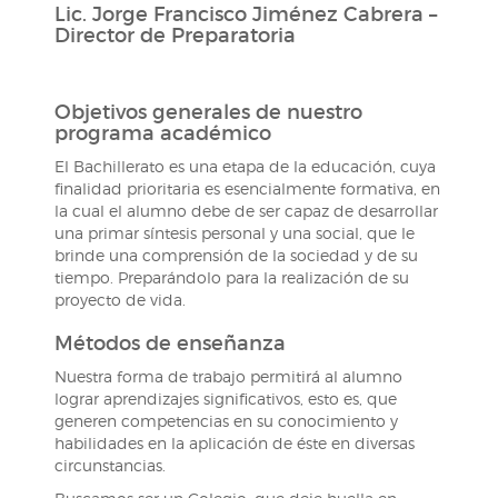
Lic. Jorge Francisco Jiménez Cabrera –
Director de Preparatoria
Objetivos generales de nuestro
programa académico
El Bachillerato es una etapa de la educación, cuya
finalidad prioritaria es esencialmente formativa, en
la cual el alumno debe de ser capaz de desarrollar
una primar síntesis personal y una social, que le
brinde una comprensión de la sociedad y de su
tiempo. Preparándolo para la realización de su
proyecto de vida.
Métodos de enseñanza
Nuestra forma de trabajo permitirá al alumno
lograr aprendizajes significativos, esto es, que
generen competencias en su conocimiento y
habilidades en la aplicación de éste en diversas
circunstancias.