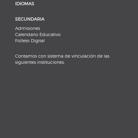
IDIOMAS
SECUNDARIA
Admisiones
Calendario Educativo
Folleto Digital
Contamos con sistema de vinculación de las
siguientes instituciones: