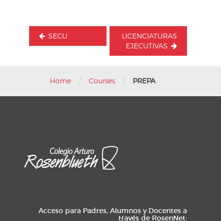
SECU
LICENCIATURAS
EJECUTIVAS
/
/
Home
Courses
PREPA
Acceso para Padres, Alumnos y Docentes a
través de RosenNet: