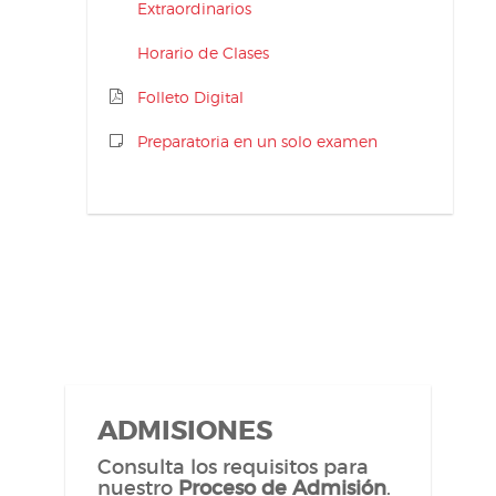
Extraordinarios
Horario de Clases
Folleto Digital
Preparatoria en un solo examen
ADMISIONES
Consulta los requisitos para
nuestro
Proceso de Admisión
.