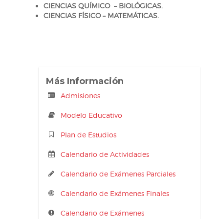
CIENCIAS QUÍMICO – BIOLÓGICAS.
CIENCIAS FÍSICO – MATEMÁTICAS.
Más Información
Admisiones
Modelo Educativo
Plan de Estudios
Calendario de Actividades
Calendario de Exámenes Parciales
Calendario de Exámenes Finales
Calendario de Exámenes