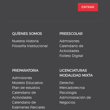
ENTRAR
QUÍENES SOMOS
PREESCOLAR
Nuestra Historia
Admisiones
Filosofía Institucional
Calendario de
Actividades
Folleto Digital
PREPARATORIA
LICENCIATURAS
MODALIDAD MIXTA
Admisiones
Modelo Educativo
Derecho
Plan de estudios
Mercadotecnia
Calendario de
Psicología
Actividades
Administración de
Calendario de
Negocios
Exámenes Parciales