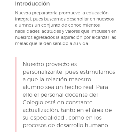
Introducción
Nuestra preparatoria promueve la educación
integral, pues buscamos desarrollar en nuestros
alumnos un conjunto de conocimientos,
habilidades, actitudes y valores que impulsen en
nuestros egresados la aspiración por alcanzar las
metas que le den sentido a su vida.
Nuestro proyecto es
personalizante, pues estimulamos
a que la relación maestro –
alumno sea un hecho real. Para
ello el personal docente del
Colegio está en constante
actualización, tanto en el área de
su especialidad , como en los
procesos de desarrollo humano.