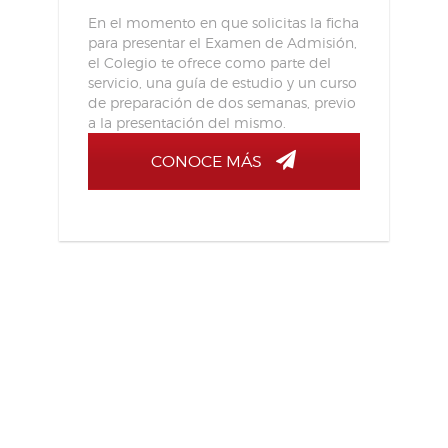
En el momento en que solicitas la ficha
para presentar el Examen de Admisión,
el Colegio te ofrece como parte del
servicio, una guía de estudio y un curso
de preparación de dos semanas, previo
a la presentación del mismo.
CONOCE MÁS
Navegación
de
entradas