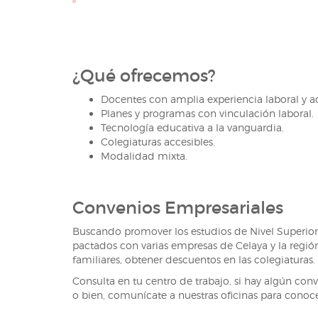
¿Qué ofrecemos?
Docentes con amplia experiencia laboral y 
Planes y programas con vinculación laboral.
Tecnología educativa a la vanguardia.
Colegiaturas accesibles.
Modalidad mixta.
Convenios Empresariales
Buscando promover los estudios de Nivel Superior
pactados con varias empresas de Celaya y la región
familiares, obtener descuentos en las colegiaturas.
Consulta en tu centro de trabajo, si hay algún co
o bien, comunícate a nuestras oficinas para conoce