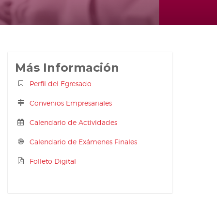
Más Información
Perfil del Egresado
Convenios Empresariales
Calendario de Actividades
Calendario de Exámenes Finales
Folleto Digital