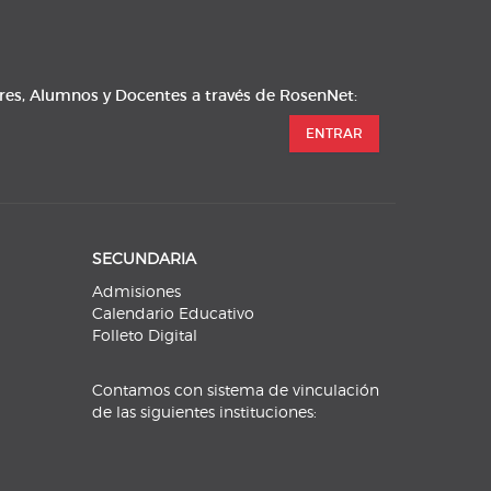
res, Alumnos y Docentes a través de RosenNet:
ENTRAR
SECUNDARIA
Admisiones
Calendario Educativo
Folleto Digital
Contamos con sistema de vinculación
de las siguientes instituciones: