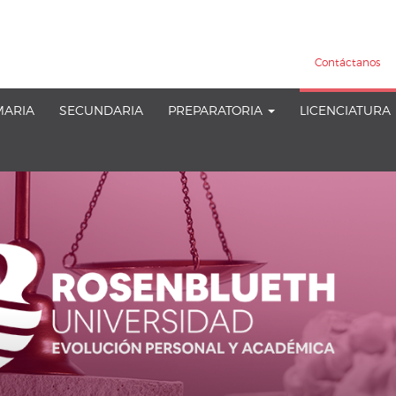
Contáctanos
MARIA
SECUNDARIA
PREPARATORIA
LICENCIATURA